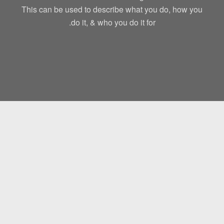
This can be used to describe what you do, how you
do it, & who you do it for.