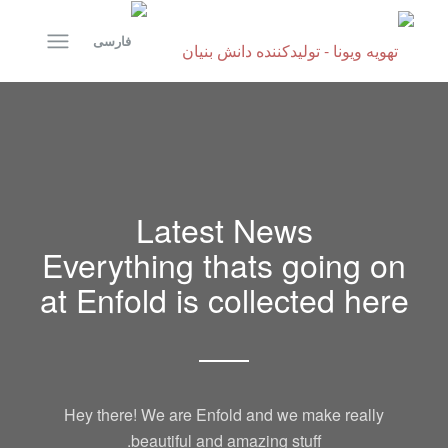
Latest News
Everything thats going on
at Enfold is collected here
Hey there! We are Enfold and we make really
beautiful and amazing stuff.