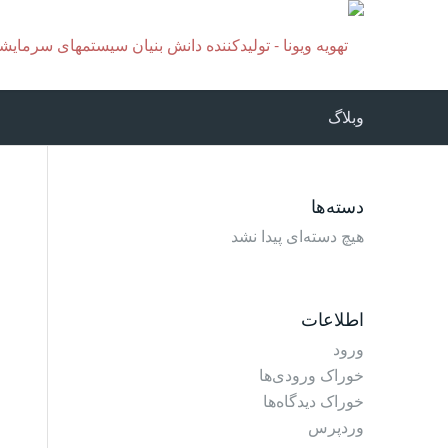
وبلاگ
دسته‌ها
هیچ دسته‌ای پیدا نشد
اطلاعات
ورود
خوراک ورودی‌ها
خوراک دیدگاه‌ها
وردپرس