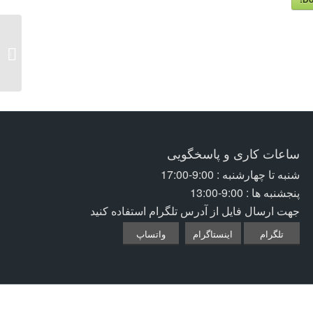
log Fa
ساعات کاری و پاسخگویی
شنبه تا چهارشنبه : 9:00-17:00
پنجشنبه ها : 9:00-13:00
جهت ارسال فایل از آدرس تلگرام استفاده کنید
تلگرام
اینستاگرام
واتساپ