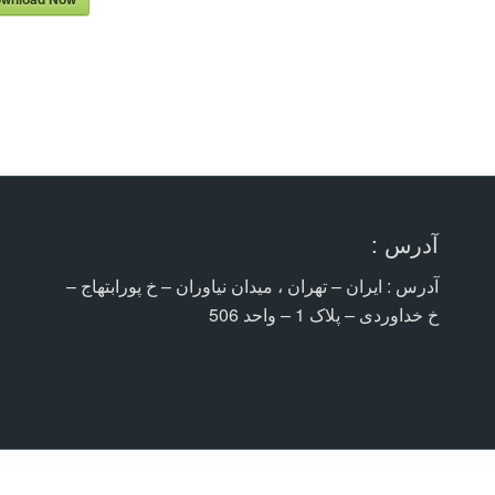
آدرس :
آدرس : ایران – تهران ، میدان نیاوران – خ پورابتهاج –
خ خداوردی – پلاک 1 – واحد 506